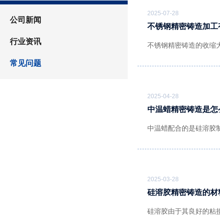
2025-07-28
公司新闻
不锈钢精密铸造加工
行业资讯
不锈钢精密铸造的收缩
常见问题
2025-04-28
中温蜡精密铸造是怎
中温蜡配合的是硅溶胶
2025-03-28
硅溶胶精密铸造的材
硅溶胶由于其良好的粘