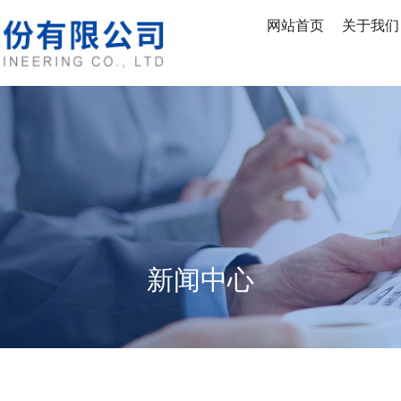
网站首页
关于我们
新闻中心