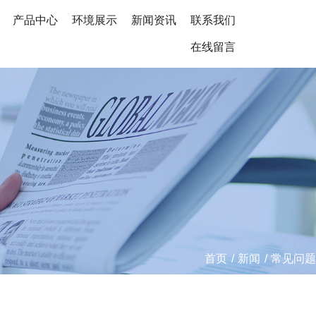
产品中心
环境展示
新闻资讯
联系我们
在线留言
首页
/
新闻
/
常见问题