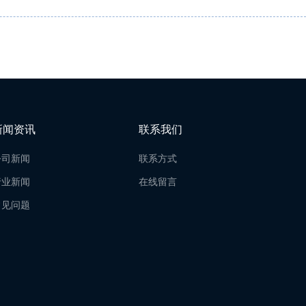
新闻资讯
联系我们
公司新闻
联系方式
行业新闻
在线留言
常见问题